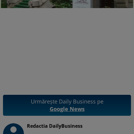
Urmărește Daily Business pe
Google News
Redactia DailyBusiness