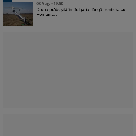
08 Aug. - 19:50
Drona prăbușită în Bulgaria, lângă frontiera cu
România, ...