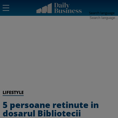
Search language
LIFESTYLE
5 persoane retinute in
dosarul Bibliotecii