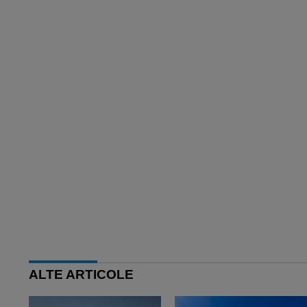
ALTE ARTICOLE