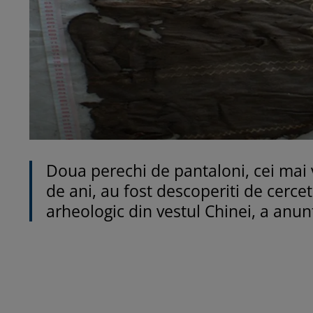
Doua perechi de pantaloni, cei mai 
de ani, au fost descoperiti de cerce
arheologic din vestul Chinei, a anun