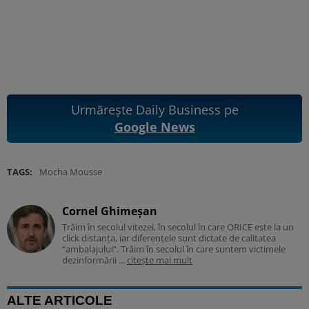
Urmărește Daily Business pe
Google News
TAGS:
Mocha Mousse
Cornel Ghimeșan
Trăim în secolul vitezei, în secolul în care ORICE este la un
click distanța, iar diferențele sunt dictate de calitatea
“ambalajului”. Trăim în secolul în care suntem victimele
dezinformării ...
citește mai mult
ALTE ARTICOLE