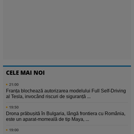
CELE MAI NOI
21:00
Franța blochează autorizarea modelului Full Self-Driving
al Tesla, invocând riscuri de siguranță ...
19:50
Drona prăbușită în Bulgaria, lângă frontiera cu România,
este un aparat-momeală de tip Maya, ...
19:00