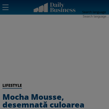
Search language
LIFESTYLE
Mocha Mousse,
desemnată culoarea