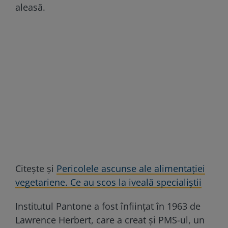
aleasă.
Citește și
Pericolele ascunse ale alimentației
vegetariene. Ce au scos la iveală specialiștii
Institutul Pantone a fost înființat în 1963 de
Lawrence Herbert, care a creat și PMS-ul, un