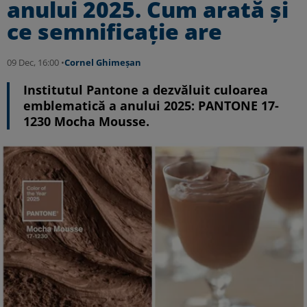
anului 2025. Cum arată și
ce semnificație are
09 Dec, 16:00 •
Cornel Ghimeșan
Institutul Pantone a dezvăluit culoarea
emblematică a anului 2025: PANTONE 17-
1230 Mocha Mousse.