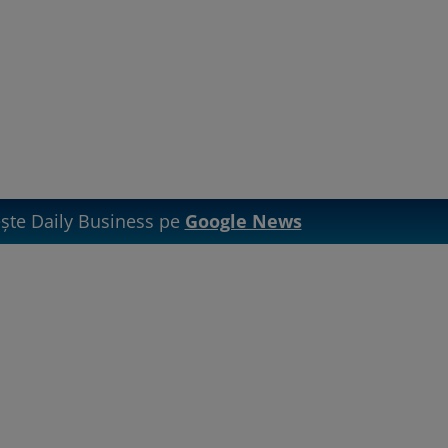
te Daily Business pe
Google News