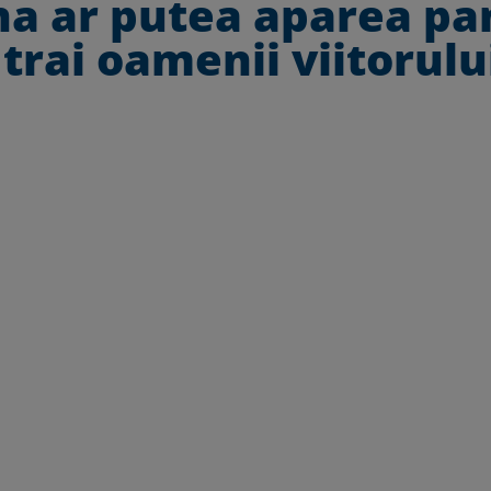
a ar putea aparea pa
 trai oamenii viitorulu