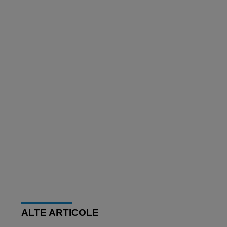
ALTE ARTICOLE