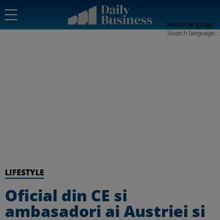
Search language
LIFESTYLE
Oficial din CE si
ambasadori ai Austriei si