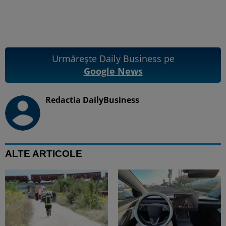
Urmărește Daily Business pe
Google News
Redactia DailyBusiness
ALTE ARTICOLE