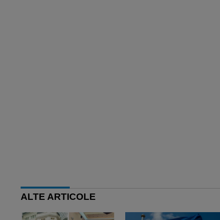
ALTE ARTICOLE