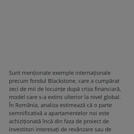
Sunt menționate exemple internaționale
precum fondul Blackstone, care a cumpărat
zeci de mii de locuințe după criza financiară,
model care s-a extins ulterior la nivel global.
În România, analiza estimează că o parte
semnificativă a apartamentelor noi este
achiziționată încă din faza de proiect de
investitori interesați de revânzare sau de