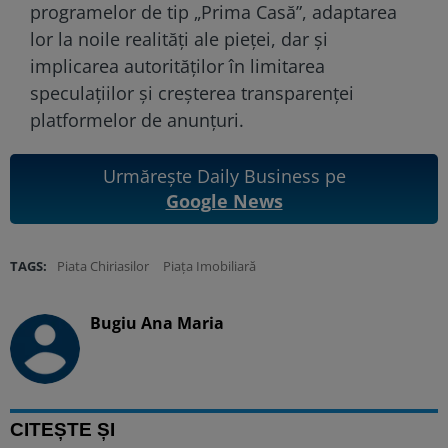
programelor de tip „Prima Casă”, adaptarea
lor la noile realități ale pieței, dar și
implicarea autorităților în limitarea
speculațiilor și creșterea transparenței
platformelor de anunțuri.
Urmărește Daily Business pe
Google News
TAGS:
Piata Chiriasilor
Piața Imobiliară
Bugiu ⁠Ana Maria
CITEȘTE ȘI