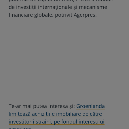
de investiții internaționale și mecanisme
financiare globale, potrivit Agerpres.
Te-ar mai putea interesa și:
Groenlanda
limitează achizițiile imobiliare de către
investitorii străini, pe fondul interesului