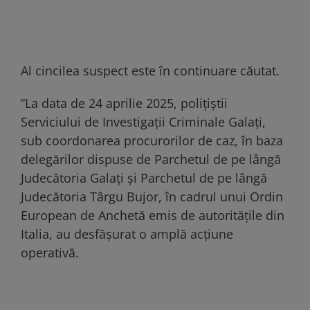
Al cincilea suspect este în continuare căutat.
”La data de 24 aprilie 2025, polițiștii
Serviciului de Investigații Criminale Galați,
sub coordonarea procurorilor de caz, în baza
delegărilor dispuse de Parchetul de pe lângă
Judecătoria Galați și Parchetul de pe lângă
Judecătoria Târgu Bujor, în cadrul unui Ordin
European de Anchetă emis de autoritățile din
Italia, au desfășurat o amplă acțiune
operativă.