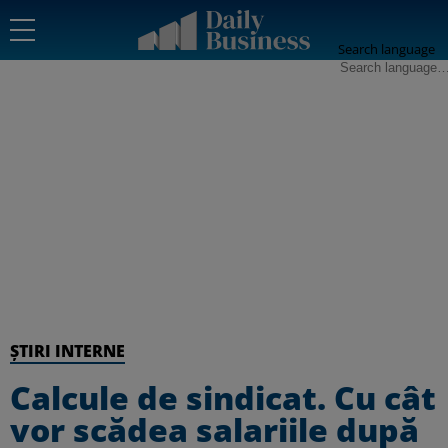
Search language
ȘTIRI INTERNE
Calcule de sindicat. Cu cât
vor scădea salariile după