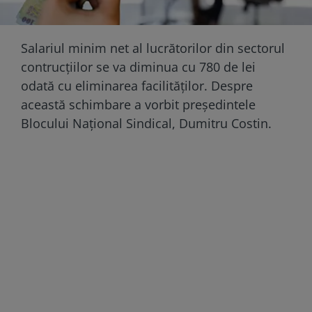
Salariul minim net al lucrătorilor din sectorul
contrucţiilor se va diminua cu 780 de lei
odată cu eliminarea facilităţilor. Despre
această schimbare a vorbit preşedintele
Blocului Naţional Sindical, Dumitru Costin.