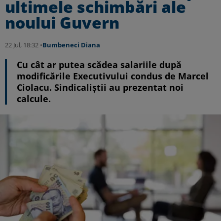
ultimele schimbări ale
noului Guvern
22 Jul, 18:32 •
Bumbeneci Diana
Cu cât ar putea scădea salariile după
modificările Executivului condus de Marcel
Ciolacu. Sindicaliștii au prezentat noi
calcule.