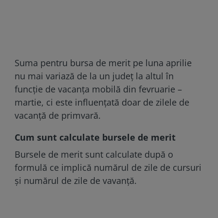
Suma pentru bursa de merit pe luna aprilie
nu mai variază de la un județ la altul în
funcție de vacanța mobilă din fevruarie –
martie, ci este influențată doar de zilele de
vacanță de primvară.
Cum sunt calculate bursele de merit
Bursele de merit sunt calculate după o
formulă ce implică numărul de zile de cursuri
și numărul de zile de vavanță.