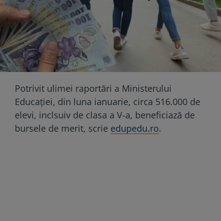
Potrivit ulimei raportări a Ministerului
Educației, din luna ianuarie, circa 516.000 de
elevi, inclsuiv de clasa a V-a, beneficiază de
bursele de merit, scrie
edupedu.ro
.