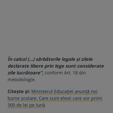
În calcul (…) sărbătorile legale și zilele
declarate libere prin lege sunt considerate
zile lucrătoare”,
conform Art. 18 din
metodologie.
Citește și:
Ministerul Educației anunță noi
burse școlare. Care sunt elevii care vor primi
300 de lei pe lună