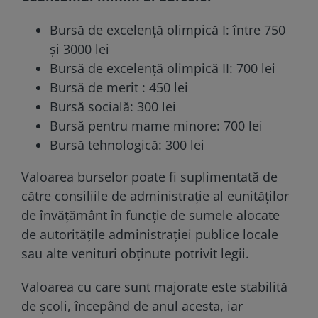
Bursă de excelenţă olimpică I: între 750
și 3000 lei
Bursă de excelenţă olimpică II: 700 lei
Bursă de merit : 450 lei
Bursă socială: 300 lei
Bursă pentru mame minore: 700 lei
Bursă tehnologică: 300 lei
Valoarea burselor poate fi suplimentată de
către consiliile de administrație al eunităților
de învățământ în funcție de sumele alocate
de autoritățile administrației publice locale
sau alte venituri obținute potrivit legii.
Valoarea cu care sunt majorate este stabilită
de școli, începând de anul acesta, iar