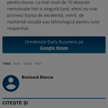
pentru burse. La mai mult de 10 absențe
nemotivate într-o singură lună, elevii nu mai
primesc bursa de excelență, merit, de
reziliență socială sau tehnologică pentru lune
respectivă.
Urmărește Daily Business pe
Google News
TAGS:
Bani
Burse
Elevi
Bocioacă Bianca
CITEȘTE ȘI