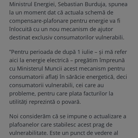
Ministrul Energiei, Sebastian Burduja, spunea
la un moment dat că actuala schemă de
compensare-plafonare pentru energie va fi
înlocuită cu un nou mecanism de ajutor
destinat exclusiv consumatorilor vulnerabili.
”Pentru perioada de după 1 iulie – și mă refer
aici la energie electrică – pregătim împreună
cu Ministerul Muncii acest mecanism pentru
consumatorii aflați în sărăcie energetică, deci
consumatorii vulnerabili, cei care au
probleme, pentru care plata facturilor la
utilități reprezintă o povară.
Noi considerăm că se impune o actualizare a
plafoanelor care stabilesc acest prag de
vulnerabilitate. Este un punct de vedere al