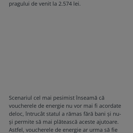
pragului de venit la 2.574 lei.
Scenariul cel mai pesimist înseamă că
voucherele de energie nu vor mai fi acordate
deloc, întrucât statul a rămas fără bani și nu-
și permite să mai plătească aceste ajutoare.
Astfel, voucherele de energie ar urma să fie