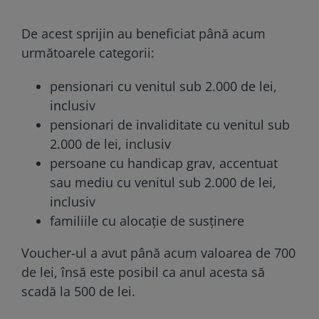
De acest sprijin au beneficiat până acum
următoarele categorii:
pensionari cu venitul sub 2.000 de lei,
inclusiv
pensionari de invaliditate cu venitul sub
2.000 de lei, inclusiv
persoane cu handicap grav, accentuat
sau mediu cu venitul sub 2.000 de lei,
inclusiv
familiile cu alocație de susținere
Voucher-ul a avut până acum valoarea de 700
de lei, însă este posibil ca anul acesta să
scadă la 500 de lei.