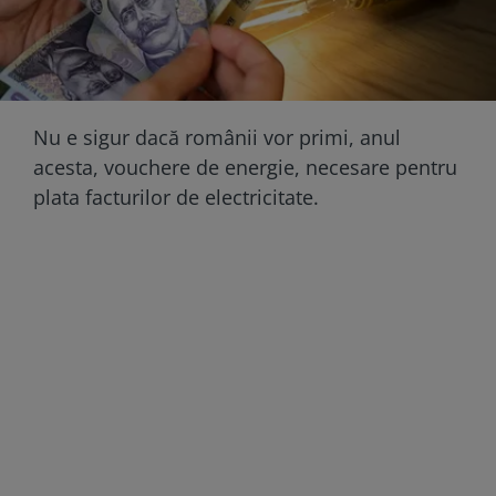
Nu e sigur dacă românii vor primi, anul
acesta, vouchere de energie, necesare pentru
plata facturilor de electricitate.