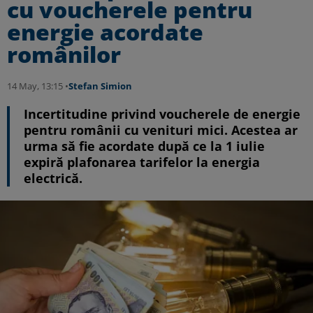
cu voucherele pentru
energie acordate
românilor
14 May, 13:15 •
Stefan Simion
Incertitudine privind voucherele de energie
pentru românii cu venituri mici. Acestea ar
urma să fie acordate după ce la 1 iulie
expiră plafonarea tarifelor la energia
electrică.