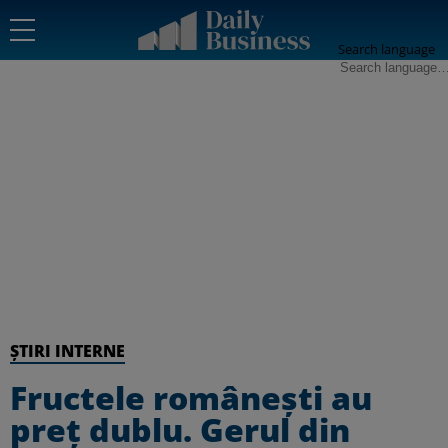
Search language
ȘTIRI INTERNE
Fructele românești au
preț dublu. Gerul din