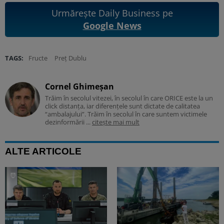
Urmărește Daily Business pe
Google News
TAGS:
Fructe
Preț Dublu
Cornel Ghimeșan
Trăim în secolul vitezei, în secolul în care ORICE este la un
click distanța, iar diferențele sunt dictate de calitatea
“ambalajului”. Trăim în secolul în care suntem victimele
dezinformării ...
citește mai mult
ALTE ARTICOLE