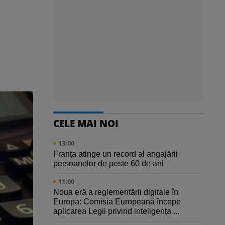
CELE MAI NOI
13:00
Franța atinge un record al angajării
persoanelor de peste 60 de ani
11:00
Noua eră a reglementării digitale în
Europa: Comisia Europeană începe
aplicarea Legii privind inteligența ...