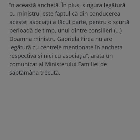
în această anchetă. În plus, singura legătură
cu ministrul este faptul că din conducerea
acestei asociații a făcut parte, pentru o scurtă
perioadă de timp, unul dintre consilieri (…)
Doamna ministru Gabriela Firea nu are
legătură cu centrele menționate în ancheta
respectivă și nici cu asociația”, arăta un
comunicat al Ministerului Familiei de
săptămâna trecută.