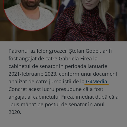
Patronul azilelor groazei, Ștefan Godei, ar fi
fost angajat de către Gabriela Firea la
cabinetul de senator în perioada ianuarie
2021-februarie 2023, conform unui document
analizat de către jurnaliștii de la
G4Media.
Concret acest lucru presupune că a fost
angajat al cabinetului Firea, imediat după că a
„pus mâna” pe postul de senator în anul
2020.