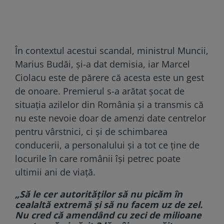
În contextul acestui scandal, ministrul Muncii,
Marius Budăi, și-a dat demisia, iar Marcel
Ciolacu este de părere că acesta este un gest
de onoare. Premierul s-a arătat șocat de
situația azilelor din România și a transmis că
nu este nevoie doar de amenzi date centrelor
pentru vârstnici, ci și de schimbarea
conducerii, a personalului și a tot ce ține de
locurile în care românii își petrec poate
ultimii ani de viață.
„Să le cer autorităților să nu picăm în
cealaltă extremă și să nu facem uz de zel.
Nu cred că amendând cu zeci de milioane