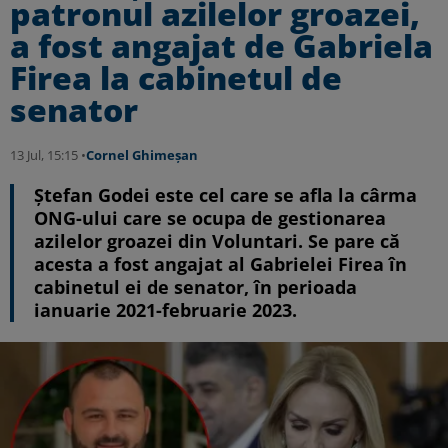
patronul azilelor groazei,
a fost angajat de Gabriela
Firea la cabinetul de
senator
13 Jul, 15:15 •
Cornel Ghimeșan
Ștefan Godei este cel care se afla la cârma
ONG-ului care se ocupa de gestionarea
azilelor groazei din Voluntari. Se pare că
acesta a fost angajat al Gabrielei Firea în
cabinetul ei de senator, în perioada
ianuarie 2021-februarie 2023.