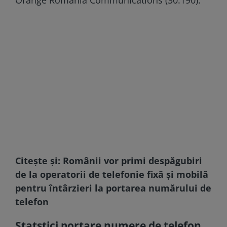
Citește și:
Românii vor primi despăgubiri
de la operatorii de telefonie fixă și mobilă
pentru întârzieri la portarea numărului de
telefon
Statstici portare numere de telefon