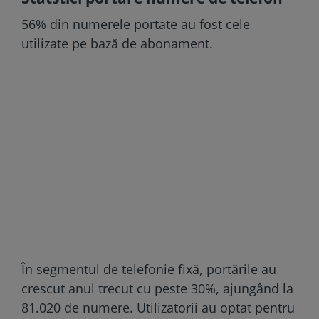
56% din numerele portate au fost cele
utilizate pe bază de abonament.
În segmentul de telefonie fixă, portările au
crescut anul trecut cu peste 30%, ajungând la
81.020 de numere. Utilizatorii au optat pentru