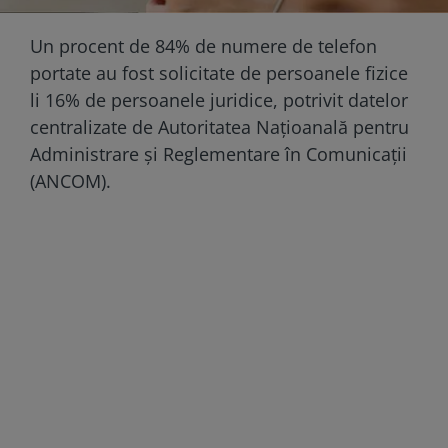
Un procent de 84% de numere de telefon
portate au fost solicitate de persoanele fizice
li 16% de persoanele juridice, potrivit datelor
centralizate de Autoritatea Națioanală pentru
Administrare și Reglementare în Comunicații
(ANCOM).