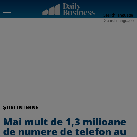
Search language
ȘTIRI INTERNE
Mai mult de 1,3 milioane
de numere de telefon au