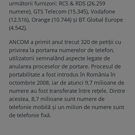
următorii furnizori: RCS & RDS (26.259
numere), GTS Telecom (15.345), Vodafone
(12.516), Orange (10.744) şi BT Global Europe
(4.542).
ANCOM a primit anul trecut 320 de petiții cu
privirea la portarea numerelor de telefon,
utilizatorii semnalând aspecte legate de
anularea proceselor de portare. Procesul de
portabilitate a fost introdus în România în
octombrie 2008, iar de atunci 9,7 milioane de
numere au fost transferate între rețele. Dintre
acestea, 8,7 milioane sunt numere de
telefonie mobilă și un milion de numere sunt
de telefonie fixă.