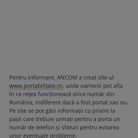
Pentru informare, ANCOM a creat site-ul
www.portabilitate.ro
, unde oamenii pot afla
în ce rețea funcționează orice număr din
România, indiferent dacă a fost portat sau nu.
Pe site se pot găsi informații cu privire la
pașii care trebuie urmați pentru a porta un
număr de telefon și sfaturi pentru evitarea
unor eventuale probleme.