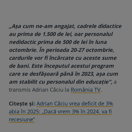
„Așa cum ne-am angajat, cadrele didactice
au prima de 1.500 de lei, oar personalul
nedidactic prima de 500 de lei în luna
octombrie. În perioada 20-27 octombrie,
cardurile vor fi încărcate cu aceste sume
de bani. Este începutul acestui program
care se desfășoară până în 2023, așa cum
am stabilit cu personalul din educație”,
a
transmis Adrian Câciu la
România TV
.
Citește și:
Adrian Câciu vrea deficit de 3%
abia în 2025: „Dacă vrem 3% în 2024, va fi
recesiune”