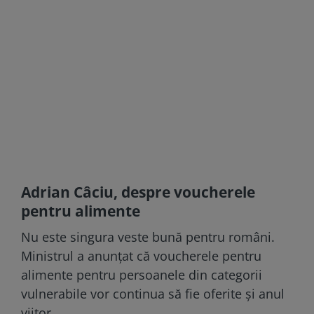
Adrian Câciu, despre voucherele
pentru alimente
Nu este singura veste bună pentru români.
Ministrul a anunțat că voucherele pentru
alimente pentru persoanele din categorii
vulnerabile vor continua să fie oferite și anul
viitor.