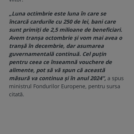
„Luna octimbrie este luna în care se
încarcă cardurile cu 250 de lei, bani care
sunt primiți de 2,5 milioane de beneficiari.
Avem tranșa octombrie și vom mai avea o
tranșă în decembrie, dar asumarea
guvernamentală continuă. Cel puțin
pentru ceea ce înseamnă vouchere de
alimente, pot să vă spun că această
măsură va continua și în anul 2024”,
a spus
ministrul Fondurilor Europene, pentru sursa
citată.