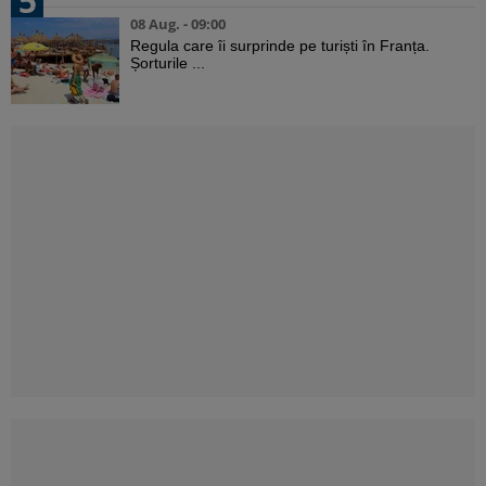
5
08 Aug. - 09:00
Regula care îi surprinde pe turiști în Franța.
Șorturile ...