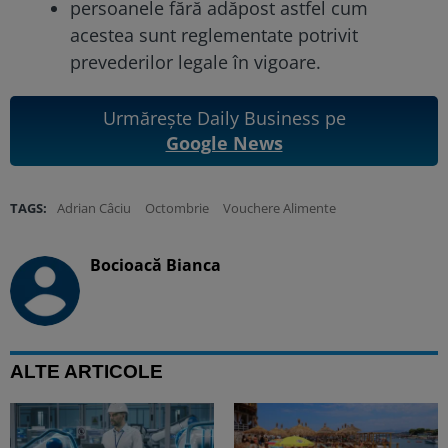
persoanele fără adăpost astfel cum
acestea sunt reglementate potrivit
prevederilor legale în vigoare.
Urmărește Daily Business pe
Google News
TAGS:
Adrian Câciu
Octombrie
Vouchere Alimente
Bocioacă Bianca
ALTE ARTICOLE