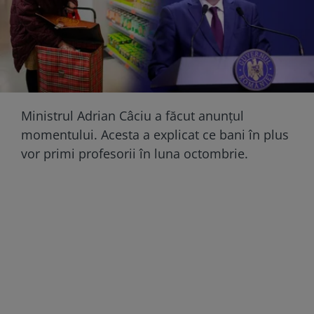
Ministrul Adrian Câciu a făcut anunțul
momentului. Acesta a explicat ce bani în plus
vor primi profesorii în luna octombrie.