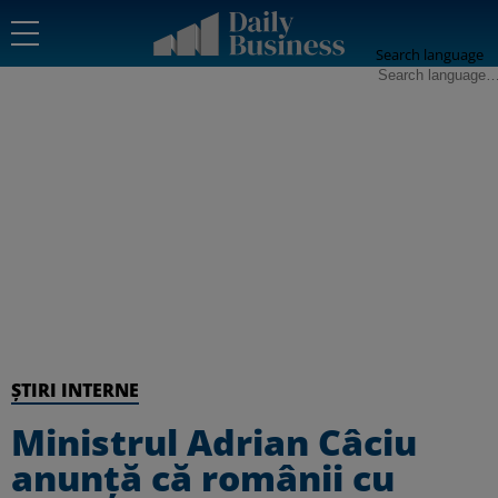
Search language
ȘTIRI INTERNE
Ministrul Adrian Câciu
anunță că românii cu