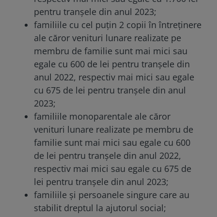
pentru tranșele din anul 2023;
familiile cu cel puțin 2 copii în întreținere
ale căror venituri lunare realizate pe
membru de familie sunt mai mici sau
egale cu 600 de lei pentru tranșele din
anul 2022, respectiv mai mici sau egale
cu 675 de lei pentru tranșele din anul
2023;
familiile monoparentale ale căror
venituri lunare realizate pe membru de
familie sunt mai mici sau egale cu 600
de lei pentru tranșele din anul 2022,
respectiv mai mici sau egale cu 675 de
lei pentru tranșele din anul 2023;
familiile și persoanele singure care au
stabilit dreptul la ajutorul social;