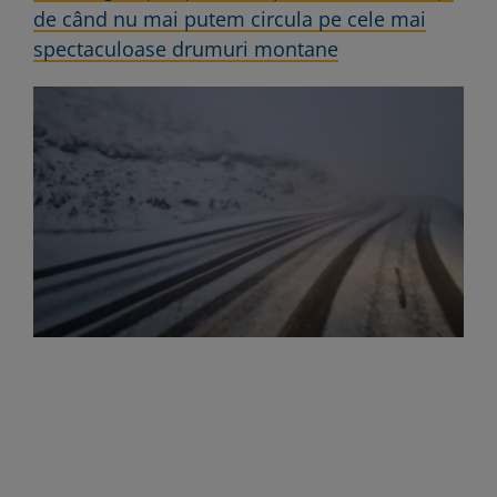
de când nu mai putem circula pe cele mai
spectaculoase drumuri montane