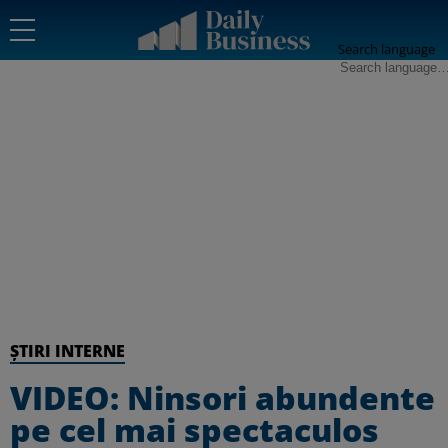
Search language
ȘTIRI INTERNE
VIDEO: Ninsori abundente
pe cel mai spectaculos