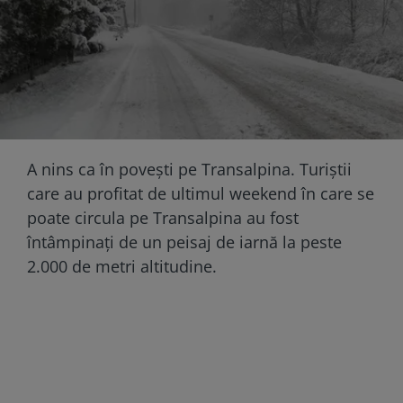
A nins ca în povești pe Transalpina. Turiștii
care au profitat de ultimul weekend în care se
poate circula pe Transalpina au fost
întâmpinați de un peisaj de iarnă la peste
2.000 de metri altitudine.