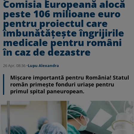
Comisia Europeană alocă
peste 106 milioane euro
pentru proiectul care
îmbunătățește îngrijirile
medicale pentru români
în caz de dezastre
26 Apr, 08:36 •
Lupu Alexandra
Mișcare importantă pentru România! Statul
român primește fonduri uriașe pentru
primul spital paneuropean.