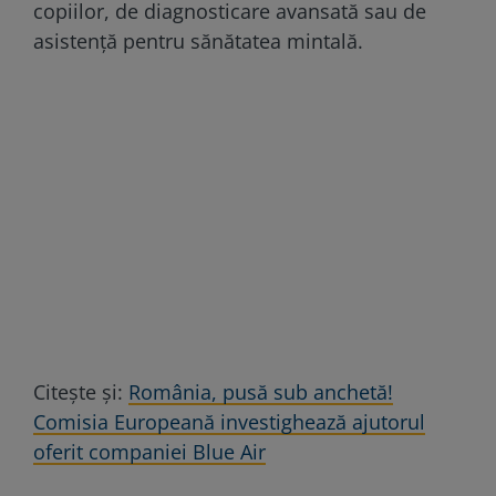
copiilor, de diagnosticare avansată sau de
asistență pentru sănătatea mintală.
Citește și:
România, pusă sub anchetă!
Comisia Europeană investighează ajutorul
oferit companiei Blue Air