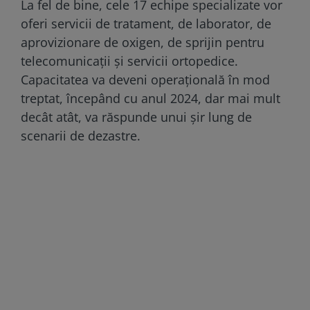
La fel de bine, cele 17 echipe specializate vor
oferi servicii de tratament, de laborator, de
aprovizionare de oxigen, de sprijin pentru
telecomunicații și servicii ortopedice.
Capacitatea va deveni operațională în mod
treptat, începând cu anul 2024, dar mai mult
decât atât, va răspunde unui șir lung de
scenarii de dezastre.