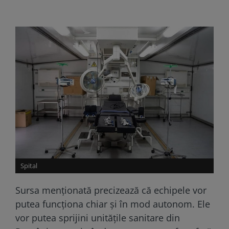
Spital
Sursa menționată precizează că echipele vor
putea funcționa chiar și în mod autonom. Ele
vor putea sprijini unitățile sanitare din