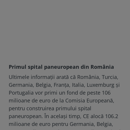
Primul spital paneuropean din România
Ultimele informații arată că România, Turcia,
Germania, Belgia, Franța, Italia, Luxemburg și
Portugalia vor primi un fond de peste 106
milioane de euro de la Comisia Europeană,
pentru construirea primului spital
paneuropean. În același timp, CE alocă 106.2
milioane de euro pentru Germania, Belgia,