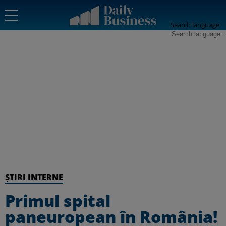
Search language
ȘTIRI INTERNE
Primul spital
paneuropean în România!