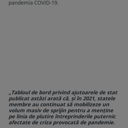
pandemia COVID-19.
„Tabloul de bord privind ajutoarele de stat
publicat astăzi arată că, şi în 2021, statele
membre au continuat să mobilizeze un
volum masiv de sprijin pentru a menţine
pe linia de plutire întreprinderile puternic
afectate de criza provocată de pandemie.