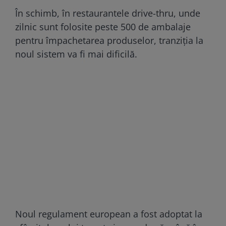
În schimb, în restaurantele drive-thru, unde
zilnic sunt folosite peste 500 de ambalaje
pentru împachetarea produselor, tranziția la
noul sistem va fi mai dificilă.
Noul regulament european a fost adoptat la