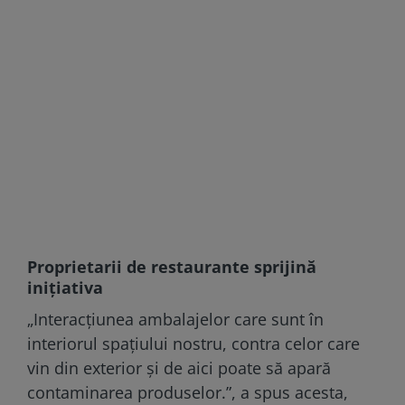
Proprietarii de restaurante sprijină
iniţiativa
„Interacțiunea ambalajelor care sunt în
interiorul spațiului nostru, contra celor care
vin din exterior și de aici poate să apară
contaminarea produselor.”, a spus acesta,