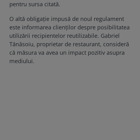
pentru sursa citată.
O altă obligație impusă de noul regulament
este informarea clienților despre posibilitatea
utilizării recipientelor reutilizabile. Gabriel
Tănăsoiu, proprietar de restaurant, consideră
că măsura va avea un impact pozitiv asupra
mediului.