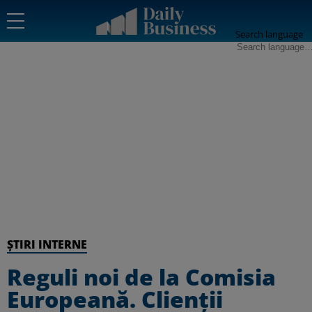
Search language
ȘTIRI INTERNE
Reguli noi de la Comisia
Europeană. Clienţii