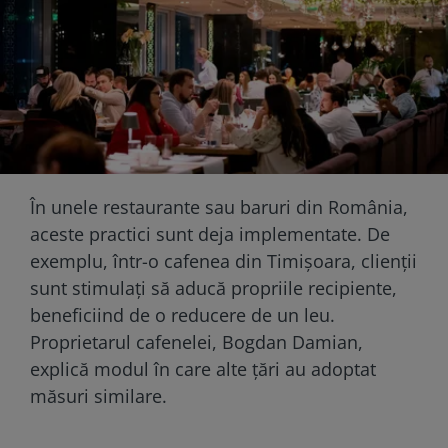
În unele restaurante sau baruri din România,
aceste practici sunt deja implementate. De
exemplu, într-o cafenea din Timișoara, clienții
sunt stimulați să aducă propriile recipiente,
beneficiind de o reducere de un leu.
Proprietarul cafenelei, Bogdan Damian,
explică modul în care alte țări au adoptat
măsuri similare.