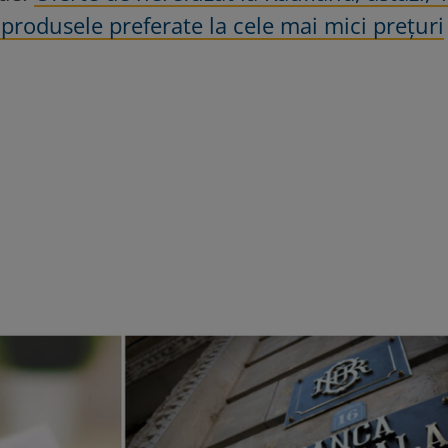
 produsele preferate la cele mai mici prețuri