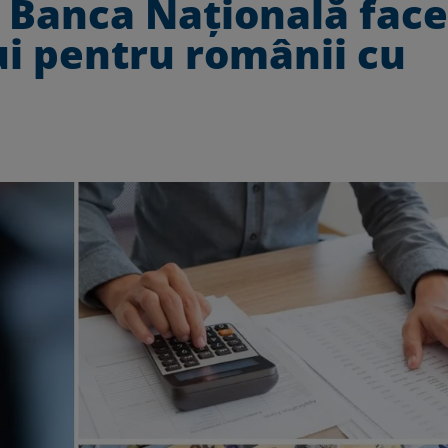
. Banca Națională face
 pentru românii cu