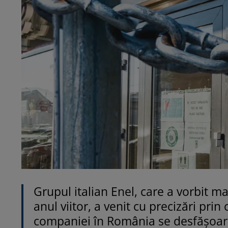
Grupul italian Enel, care a vorbit 
anul viitor, a venit cu precizări prin
companiei în România se desfăşoară