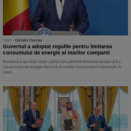
16:21 •
Daniela Oancea
Guvernul a adoptat regulile pentru limitarea
consumului de energie al marilor companii
Guvernul a aprobat vineri cadrul care permite limitarea temporară a
consumului de energie electrică al marilor consumatori industriali, în
cazul…