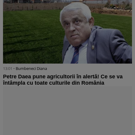
13:01 •
Bumbeneci Diana
Petre Daea pune agricultorii în alertă! Ce se va
întâmpla cu toate culturile din România