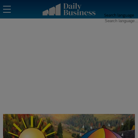
Search language