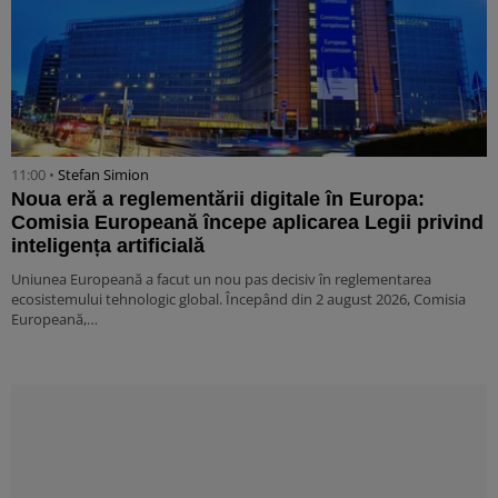
11:00 •
Stefan Simion
Noua eră a reglementării digitale în Europa:
Comisia Europeană începe aplicarea Legii privind
inteligența artificială
Uniunea Europeană a facut un nou pas decisiv în reglementarea
ecosistemului tehnologic global. Începând din 2 august 2026, Comisia
Europeană,…