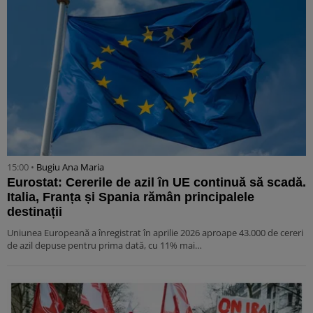
15:00 •
Bugiu ⁠Ana Maria
Eurostat: Cererile de azil în UE continuă să scadă.
Italia, Franța și Spania rămân principalele
destinații
Uniunea Europeană a înregistrat în aprilie 2026 aproape 43.000 de cereri
de azil depuse pentru prima dată, cu 11% mai…