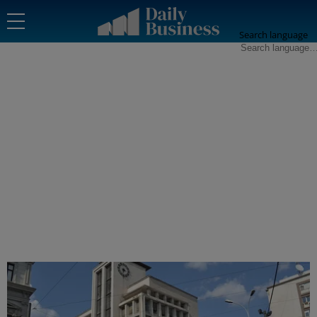
Search language