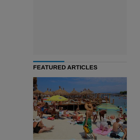
FEATURED ARTICLES