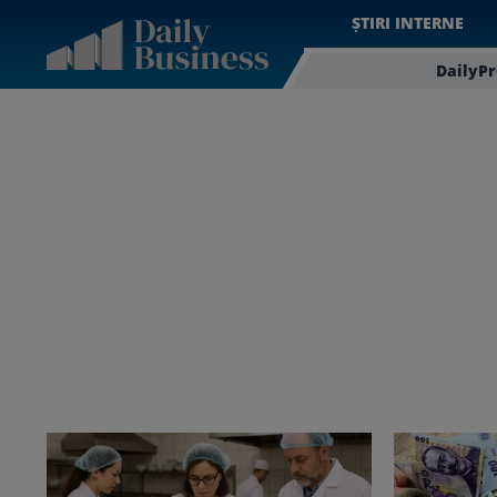
ȘTIRI INTERNE
DailyP