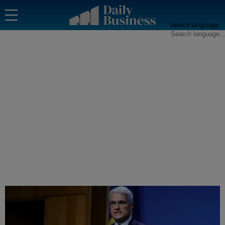
Search language