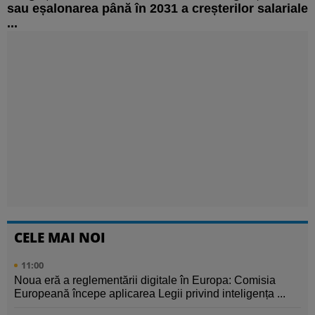
sau eșalonarea până în 2031 a creșterilor salariale
...
CELE MAI NOI
11:00
Noua eră a reglementării digitale în Europa: Comisia
Europeană începe aplicarea Legii privind inteligența ...