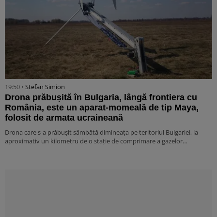
19:50 •
Stefan Simion
Drona prăbușită în Bulgaria, lângă frontiera cu
România, este un aparat-momeală de tip Maya,
folosit de armata ucraineană
Drona care s-a prăbușit sâmbătă dimineața pe teritoriul Bulgariei, la
aproximativ un kilometru de o stație de comprimare a gazelor…