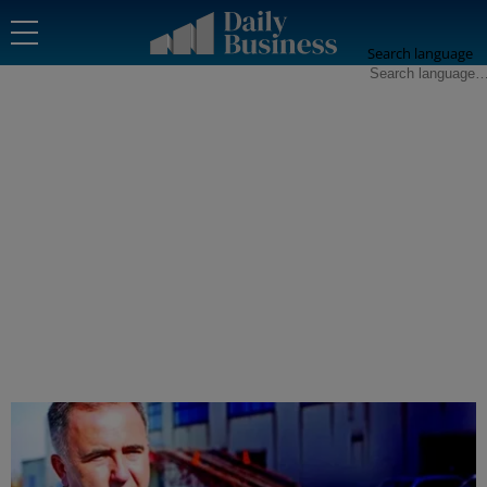
Search language