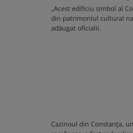
„Acest edificiu simbol al Co
din patrimoniul cultural na
adăugat oficialii.
Cazinoul din Constanţa, un