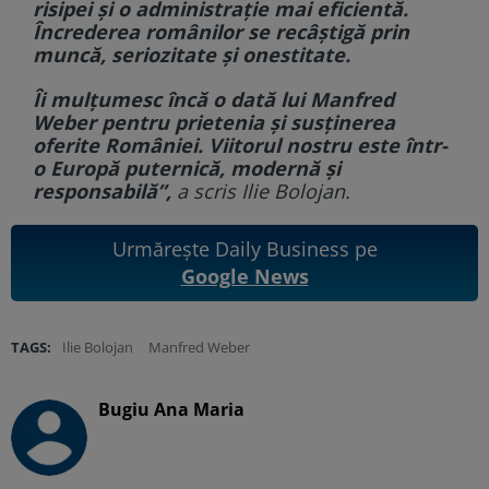
risipei și o administrație mai eficientă.
Încrederea românilor se recâștigă prin
muncă, seriozitate și onestitate.
Îi mulțumesc încă o dată lui Manfred
Weber pentru prietenia și susținerea
oferite României. Viitorul nostru este într-
o Europă puternică, modernă și
responsabilă”,
a scris Ilie Bolojan.
Urmărește Daily Business pe
Google News
TAGS:
Ilie Bolojan
Manfred Weber
Bugiu ⁠Ana Maria