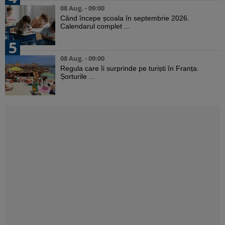
08 Aug. - 09:00
Când începe școala în septembrie 2026.
Calendarul complet ...
5
08 Aug. - 09:00
Regula care îi surprinde pe turiști în Franța.
Șorturile ...