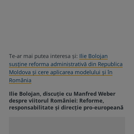
Te-ar mai putea interesa și:
Ilie Bolojan
susține reforma administrativă din Republica
Moldova și cere aplicarea modelului și în
România
Ilie Bolojan, discuție cu Manfred Weber
despre viitorul României: Reforme,
responsabilitate și direcție pro-europeană