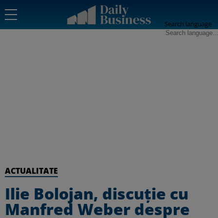
Search language
ACTUALITATE
Ilie Bolojan, discuție cu
Manfred Weber despre