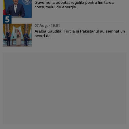
Guvernul a adoptat regulile pentru limitarea
consumului de energie ...
5
07 Aug. - 16:01
Arabia Saudită, Turcia şi Pakistanul au semnat un
acord de ...