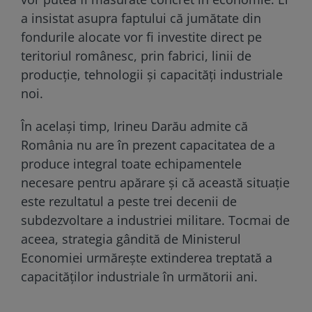
a insistat asupra faptului că jumătate din
fondurile alocate vor fi investite direct pe
teritoriul românesc, prin fabrici, linii de
producție, tehnologii și capacități industriale
noi.
În același timp, Irineu Darău admite că
România nu are în prezent capacitatea de a
produce integral toate echipamentele
necesare pentru apărare și că această situație
este rezultatul a peste trei decenii de
subdezvoltare a industriei militare. Tocmai de
aceea, strategia gândită de Ministerul
Economiei urmărește extinderea treptată a
capacităților industriale în următorii ani.