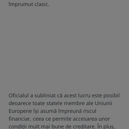
împrumut clasic.
Oficialul a subliniat că acest lucru este posibil
deoarece toate statele membre ale Uniunii
Europene își asumă împreună riscul
financiar, ceea ce permite accesarea unor
condiții mult mai bune de creditare. În plus,