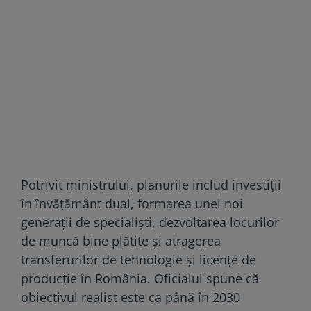
Potrivit ministrului, planurile includ investiții
în învățământ dual, formarea unei noi
generații de specialiști, dezvoltarea locurilor
de muncă bine plătite și atragerea
transferurilor de tehnologie și licențe de
producție în România. Oficialul spune că
obiectivul realist este ca până în 2030