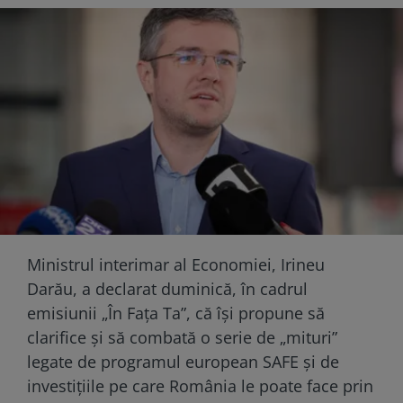
Ministrul interimar al Economiei, Irineu
Darău, a declarat duminică, în cadrul
emisiunii „În Fața Ta”, că își propune să
clarifice și să combată o serie de „mituri”
legate de programul european SAFE și de
investițiile pe care România le poate face prin