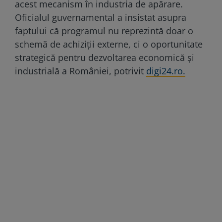
acest mecanism în industria de apărare.
Oficialul guvernamental a insistat asupra
faptului că programul nu reprezintă doar o
schemă de achiziții externe, ci o oportunitate
strategică pentru dezvoltarea economică și
industrială a României, potrivit
digi24.ro.