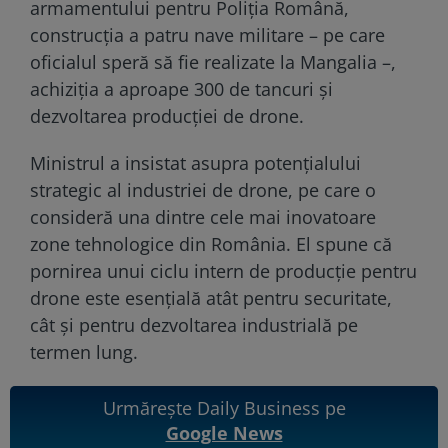
armamentului pentru Poliția Română,
construcția a patru nave militare – pe care
oficialul speră să fie realizate la Mangalia –,
achiziția a aproape 300 de tancuri și
dezvoltarea producției de drone.
Ministrul a insistat asupra potențialului
strategic al industriei de drone, pe care o
consideră una dintre cele mai inovatoare
zone tehnologice din România. El spune că
pornirea unui ciclu intern de producție pentru
drone este esențială atât pentru securitate,
cât și pentru dezvoltarea industrială pe
termen lung.
Urmărește Daily Business pe
Google News