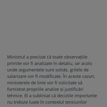
Ministrul a precizat că toate observațiile
primite vor fi analizate în detaliu, iar acolo
unde argumentele sunt solide, grilele de
salarizare vor fi modificate. În aceste cazuri,
ministerele de linie vor fi solicitate să
furnizeze propriile analize și justificări
tehnice. El a subliniat că deciziile importante
nu trebuie luate în contextul tensiunilor