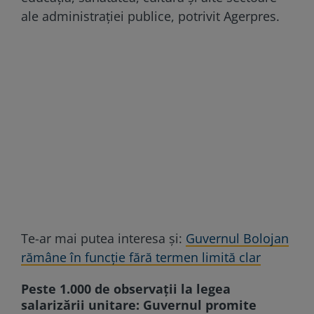
ale administrației publice, potrivit Agerpres.
Te-ar mai putea interesa și:
Guvernul Bolojan
rămâne în funcție fără termen limită clar
Peste 1.000 de observații la legea
salarizării unitare: Guvernul promite