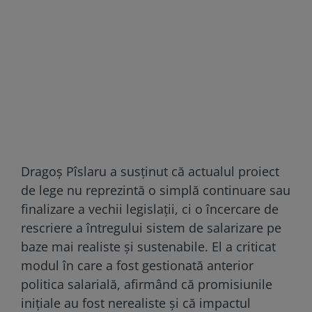
Dragoș Pîslaru a susținut că actualul proiect
de lege nu reprezintă o simplă continuare sau
finalizare a vechii legislații, ci o încercare de
rescriere a întregului sistem de salarizare pe
baze mai realiste și sustenabile. El a criticat
modul în care a fost gestionată anterior
politica salarială, afirmând că promisiunile
inițiale au fost nerealiste și că impactul