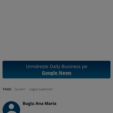
Urmărește Daily Business pe
Google News
TAGS:
Guvern
Legea Saalrizarii
Bugiu ⁠Ana Maria