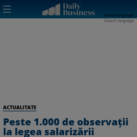
Search language
ACTUALITATE
Peste 1.000 de observații
la legea salarizării