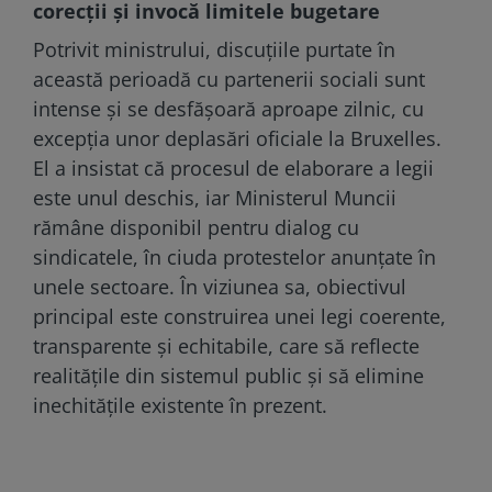
corecții și invocă limitele bugetare
Potrivit ministrului, discuțiile purtate în
această perioadă cu partenerii sociali sunt
intense și se desfășoară aproape zilnic, cu
excepția unor deplasări oficiale la Bruxelles.
El a insistat că procesul de elaborare a legii
este unul deschis, iar Ministerul Muncii
rămâne disponibil pentru dialog cu
sindicatele, în ciuda protestelor anunțate în
unele sectoare. În viziunea sa, obiectivul
principal este construirea unei legi coerente,
transparente și echitabile, care să reflecte
realitățile din sistemul public și să elimine
inechitățile existente în prezent.