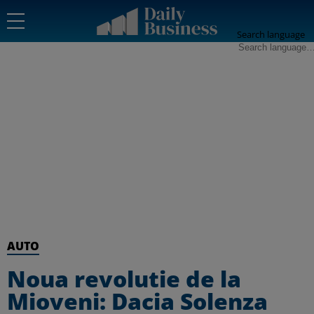
Search language
AUTO
Noua revolutie de la
Mioveni: Dacia Solenza