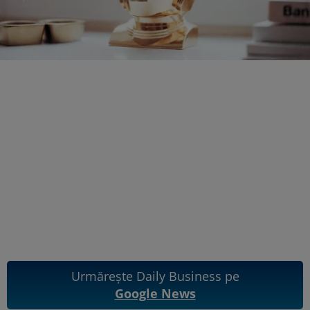
Urmărește Daily Business pe
Google News