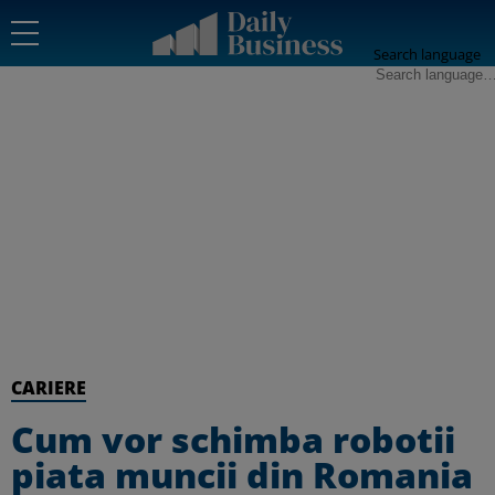
Search language
CARIERE
Cum vor schimba robotii
piata muncii din Romania