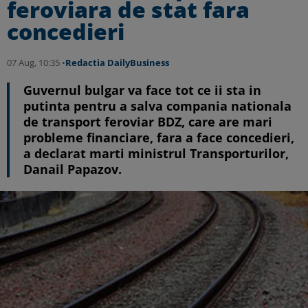
feroviara de stat fara
concedieri
07 Aug, 10:35 •
Redactia DailyBusiness
Guvernul bulgar va face tot ce ii sta in
putinta pentru a salva compania nationala
de transport feroviar BDZ, care are mari
probleme financiare, fara a face concedieri,
a declarat marti ministrul Transporturilor,
Danail Papazov.