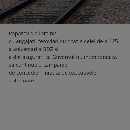
Papazov s-a intalnit
cu angajatii feroviari cu ocazia celei de-a 125-
a aniversari a BDZ si
a dat asigurari ca Guvernul nu intentioneaza
sa continue o campanie
de concedieri initiata de executivele
anterioare.