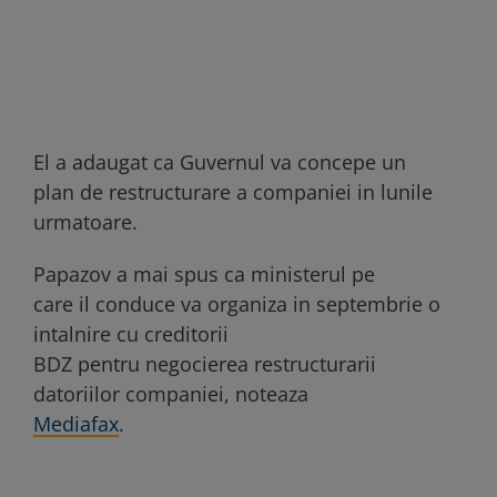
El a adaugat ca Guvernul va concepe un
plan de restructurare a companiei in lunile
urmatoare.
Papazov a mai spus ca ministerul pe
care il conduce va organiza in septembrie o
intalnire cu creditorii
BDZ pentru negocierea restructurarii
datoriilor companiei, noteaza
Mediafax
.