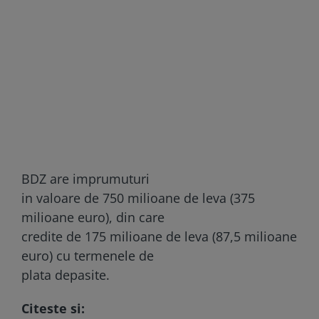
BDZ are imprumuturi
in valoare de 750 milioane de leva (375
milioane euro), din care
credite de 175 milioane de leva (87,5 milioane
euro) cu termenele de
plata depasite.
Citeste si: