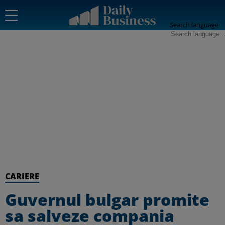
Search language
CARIERE
Guvernul bulgar promite
sa salveze compania