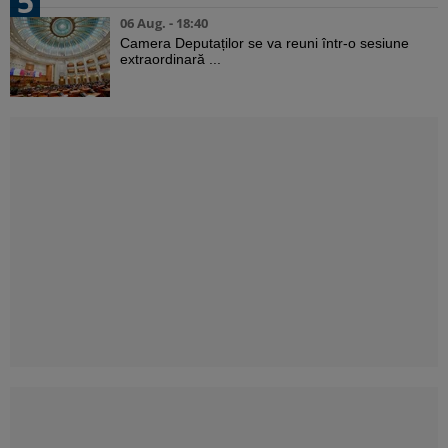
5
06 Aug. - 18:40
Camera Deputaților se va reuni într-o sesiune
extraordinară ...