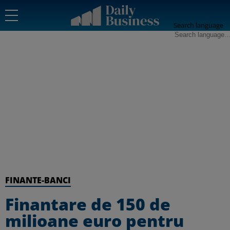
Search language
FINANTE-BANCI
Finantare de 150 de
milioane euro pentru