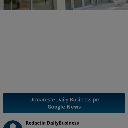
Urmărește Daily Business pe
Google News
Redactia DailyBusiness