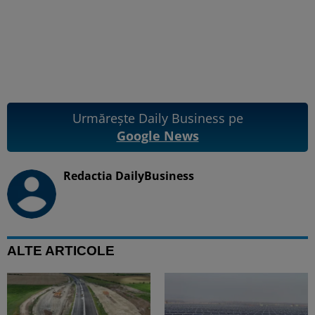
Urmărește Daily Business pe
Google News
Redactia DailyBusiness
ALTE ARTICOLE