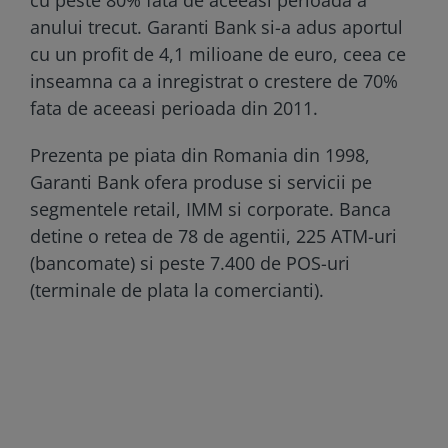
anului trecut. Garanti Bank si-a adus aportul
cu un profit de 4,1 milioane de euro, ceea ce
inseamna ca a inregistrat o crestere de 70%
fata de aceeasi perioada din 2011.
Prezenta pe piata din Romania din 1998,
Garanti Bank ofera produse si servicii pe
segmentele retail, IMM si corporate. Banca
detine o retea de 78 de agentii, 225 ATM-uri
(bancomate) si peste 7.400 de POS-uri
(terminale de plata la comercianti).