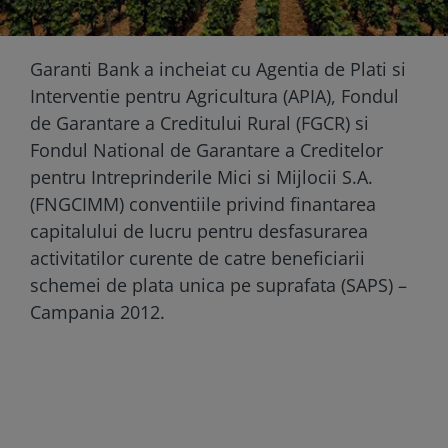
Garanti Bank a incheiat cu Agentia de Plati si
Interventie pentru Agricultura (APIA), Fondul
de Garantare a Creditului Rural (FGCR) si
Fondul National de Garantare a Creditelor
pentru Intreprinderile Mici si Mijlocii S.A.
(FNGCIMM) conventiile privind finantarea
capitalului de lucru pentru desfasurarea
activitatilor curente de catre beneficiarii
schemei de plata unica pe suprafata (SAPS) –
Campania 2012.