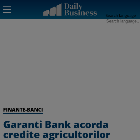
Search language
FINANTE-BANCI
Garanti Bank acorda
credite agricultorilor