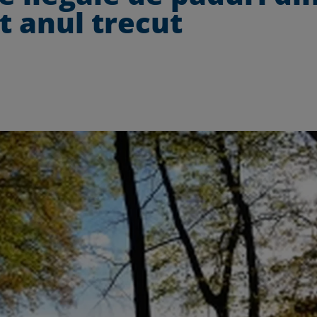
t anul trecut