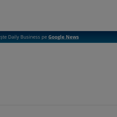
te Daily Business pe
Google News