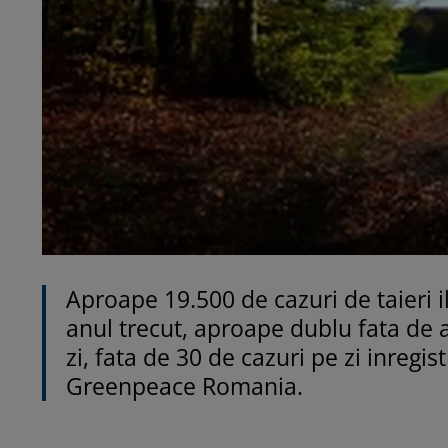
Aproape 19.500 de cazuri de taieri il
anul trecut, aproape dublu fata de 
zi, fata de 30 de cazuri pe zi inregi
Greenpeace Romania.