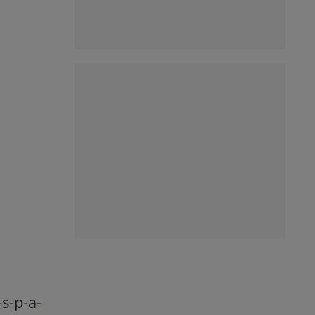
s-p-a-