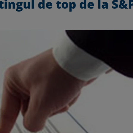
tingul de top de la S&