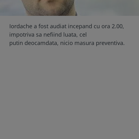
Iordache a fost audiat incepand cu ora 2.00,
impotriva sa nefiind luata, cel
putin deocamdata, nicio masura preventiva.