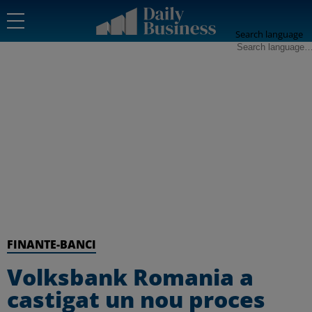
Search language
FINANTE-BANCI
Volksbank Romania a
castigat un nou proces