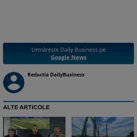
Urmărește Daily Business pe
Google News
Redactia DailyBusiness
ALTE ARTICOLE