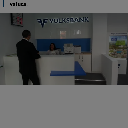
valuta.