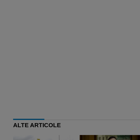
ALTE ARTICOLE