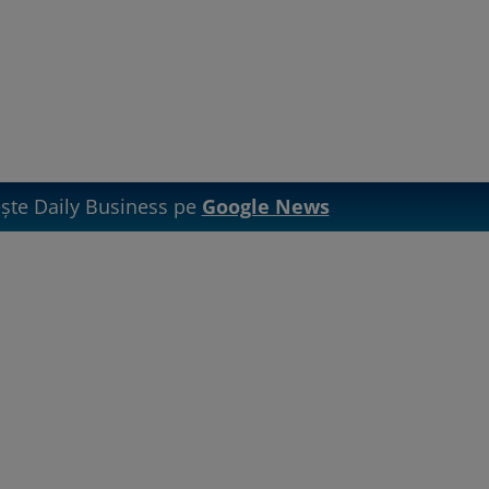
te Daily Business pe
Google News