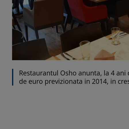
Restaurantul Osho anunta, la 4 ani d
de euro previzionata in 2014, in cres