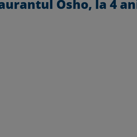
aurantul Osho, la 4 an