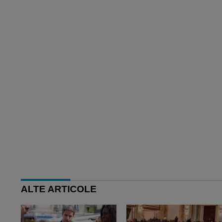
ALTE ARTICOLE