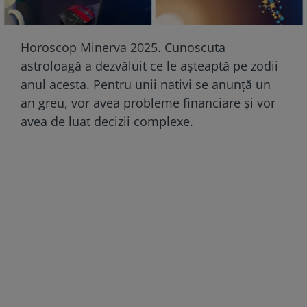
Horoscop Minerva 2025. Cunoscuta
astroloagă a dezvăluit ce le așteaptă pe zodii
anul acesta. Pentru unii nativi se anunță un
an greu, vor avea probleme financiare și vor
avea de luat decizii complexe.