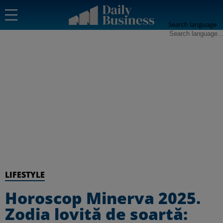
Search language
LIFESTYLE
Horoscop Minerva 2025.
Zodia lovită de soartă: