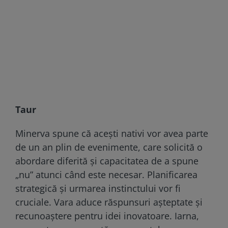
Taur
Minerva spune că acești nativi vor avea parte
de un an plin de evenimente, care solicită o
abordare diferită și capacitatea de a spune
„nu” atunci când este necesar. Planificarea
strategică și urmarea instinctului vor fi
cruciale. Vara aduce răspunsuri așteptate și
recunoaștere pentru idei inovatoare. Iarna,