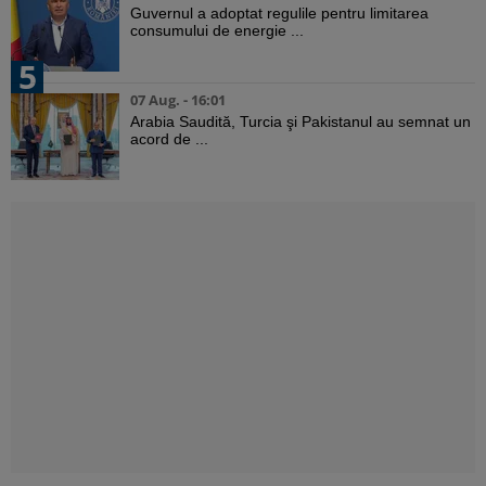
Guvernul a adoptat regulile pentru limitarea
consumului de energie ...
5
07 Aug. - 16:01
Arabia Saudită, Turcia şi Pakistanul au semnat un
acord de ...