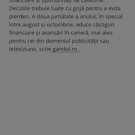
Deciziile trebuie luate cu grijă pentru a evita
pierderi. A doua jumătate a anului, în special
între august și octombrie, aduce câștiguri
financiare și avansări în carieră, mai ales
pentru cei din domeniul publicității sau
televiziunii, scrie
gandul.ro.