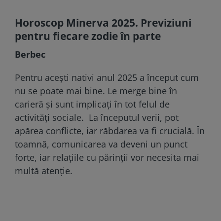
Horoscop Minerva 2025. Previziuni
pentru fiecare zodie în parte
Berbec
Pentru acești nativi anul 2025 a început cum
nu se poate mai bine. Le merge bine în
carieră și sunt implicați în tot felul de
activități sociale. La începutul verii, pot
apărea conflicte, iar răbdarea va fi crucială. În
toamnă, comunicarea va deveni un punct
forte, iar relațiile cu părinții vor necesita mai
multă atenție.