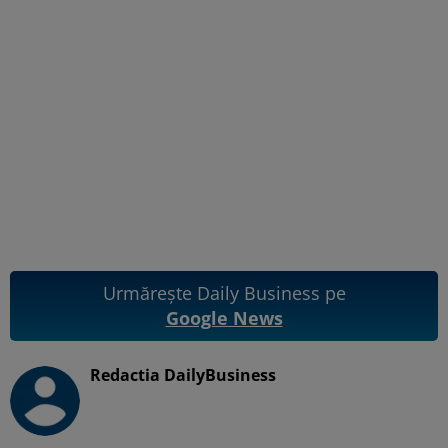
Urmărește Daily Business pe
Google News
Redactia DailyBusiness