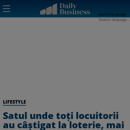
Search language
LIFESTYLE
Satul unde toți locuitorii
au câștigat la loterie, mai