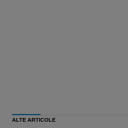
ALTE ARTICOLE