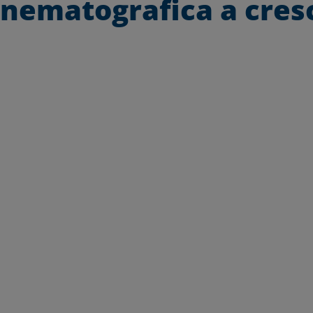
cinematografica a cres