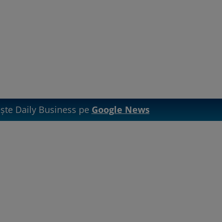
te Daily Business pe
Google News