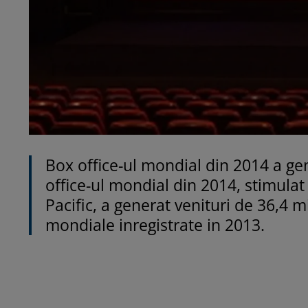
Box office-ul mondial din 2014 a gen
office-ul mondial din 2014, stimulat
Pacific, a generat venituri de 36,4 m
mondiale inregistrate in 2013.