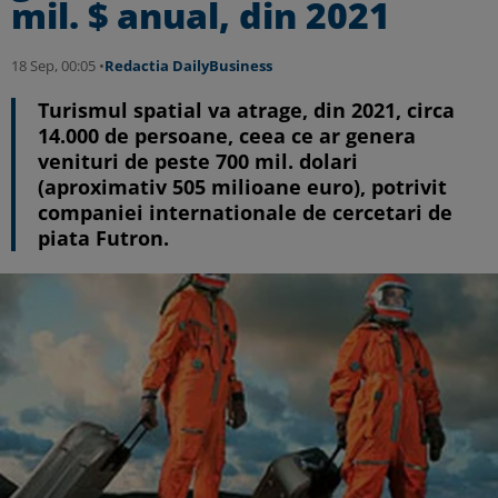
mil. $ anual, din 2021
18 Sep, 00:05 •
Redactia DailyBusiness
Turismul spatial va atrage, din 2021, circa
14.000 de persoane, ceea ce ar genera
venituri de peste 700 mil. dolari
(aproximativ 505 milioane euro), potrivit
companiei internationale de cercetari de
piata Futron.