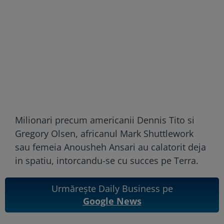
Milionari precum americanii Dennis Tito si
Gregory Olsen, africanul Mark Shuttlework
sau femeia Anousheh Ansari au calatorit deja
in spatiu, intorcandu-se cu succes pe Terra.
Urmărește Daily Business pe
Google News