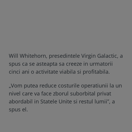
Will Whitehorn, presedintele Virgin Galactic, a
spus ca se asteapta sa creeze in urmatorii
cinci ani o activitate viabila si profitabila.
„Vom putea reduce costurile operatiunii la un
nivel care va face zborul suborbital privat
abordabil in Statele Unite si restul lumii”, a
spus el.