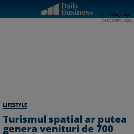
Search language
LIFESTYLE
Turismul spatial ar putea
genera venituri de 700