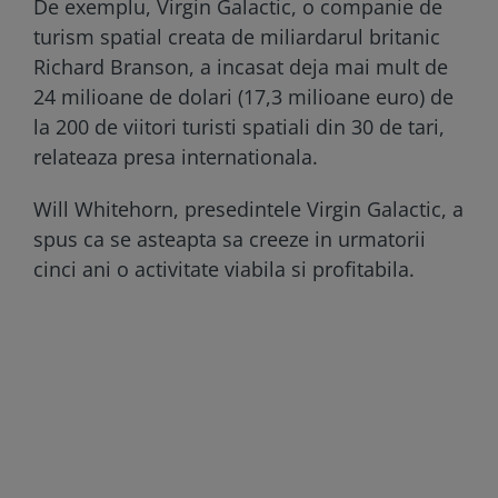
De exemplu, Virgin Galactic, o companie de
turism spatial creata de miliardarul britanic
Richard Branson, a incasat deja mai mult de
24 milioane de dolari (17,3 milioane euro) de
la 200 de viitori turisti spatiali din 30 de tari,
relateaza presa internationala.
Will Whitehorn, presedintele Virgin Galactic, a
spus ca se asteapta sa creeze in urmatorii
cinci ani o activitate viabila si profitabila.