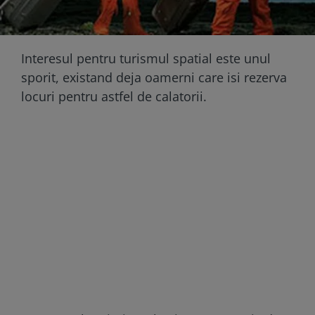
Interesul pentru turismul spatial este unul
sporit, existand deja oamerni care isi rezerva
locuri pentru astfel de calatorii.