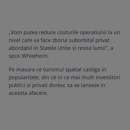
„Vom putea reduce costurile operatiunii la un
nivel care va face zborul suborbital privat
abordabil in Statele Unite si restul lumii”, a
spus Whitehorn.
Pe masura ce turismul spatial castiga in
popularitate, din ce in ce mai multi investitori
publici si privati doresc sa se lanseze in
aceasta afacere.