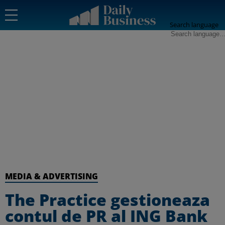
Search language
MEDIA & ADVERTISING
The Practice gestioneaza
contul de PR al ING Bank