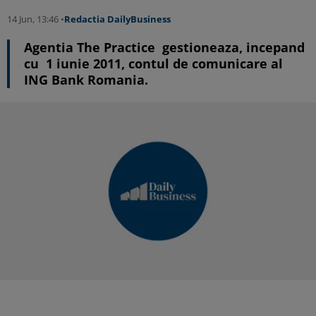
14 Jun, 13:46 •
Redactia DailyBusiness
Agentia The Practice gestioneaza, incepand
cu 1 iunie 2011, contul de comunicare al
ING Bank Romania.