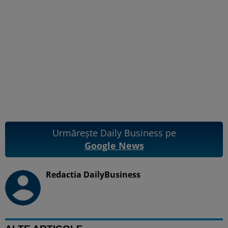
Urmărește Daily Business pe
Google News
Redactia DailyBusiness