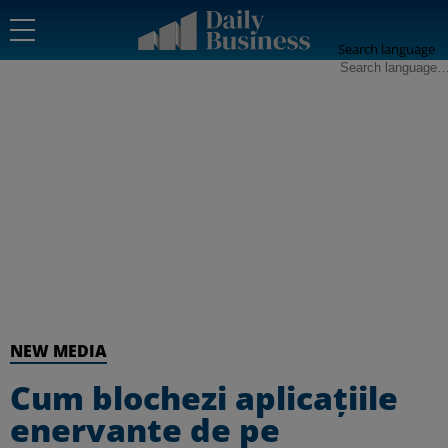
Search language
NEW MEDIA
Cum blochezi aplicațiile
enervante de pe