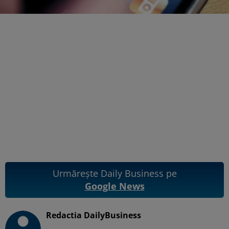
Urmărește Daily Business pe
Google News
Redactia DailyBusiness