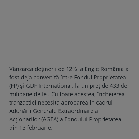
Vânzarea deținerii de 12% la Engie România a
fost deja convenită între Fondul Proprietatea
(FP) și GDF International, la un preț de 433 de
milioane de lei. Cu toate acestea, încheierea
tranzacției necesită aprobarea în cadrul
Adunării Generale Extraordinare a
Acționarilor (AGEA) a Fondului Proprietatea
din 13 februarie.