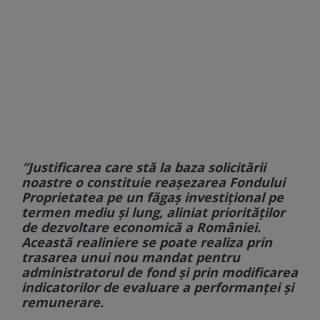
″Justificarea care stă la baza solicitării
noastre o constituie reașezarea Fondului
Proprietatea pe un făgaș investițional pe
termen mediu și lung, aliniat priorităților
de dezvoltare economică a României.
Această realiniere se poate realiza prin
trasarea unui nou mandat pentru
administratorul de fond și prin modificarea
indicatorilor de evaluare a performanței și
remunerare.