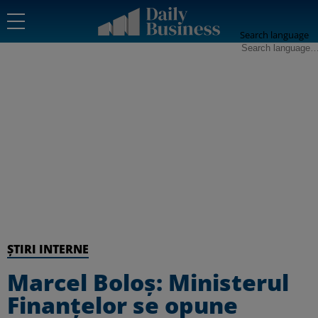
Search language
ȘTIRI INTERNE
Marcel Boloș: Ministerul
Finanțelor se opune