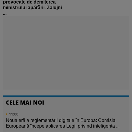
provocate de demiterea
ministrului apărării. Zalujni
...
CELE MAI NOI
11:00
Noua eră a reglementării digitale în Europa: Comisia
Europeană începe aplicarea Legii privind inteligența ...