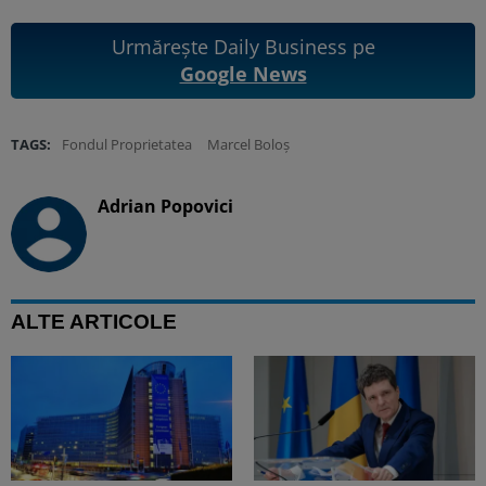
Urmărește Daily Business pe
Google News
TAGS:
Fondul Proprietatea
Marcel Boloș
Adrian Popovici
ALTE ARTICOLE