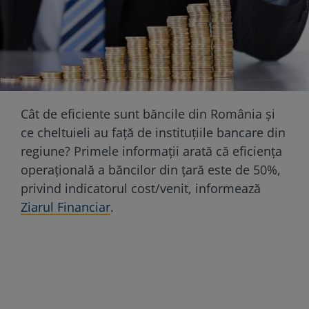
Cât de eficiente sunt băncile din România și
ce cheltuieli au față de instituțiile bancare din
regiune? Primele informații arată că eficiența
operațională a băncilor din țară este de 50%,
privind indicatorul cost/venit, informează
Ziarul Financiar
.