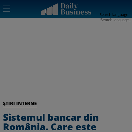
Search language
ȘTIRI INTERNE
Sistemul bancar din
România. Care este