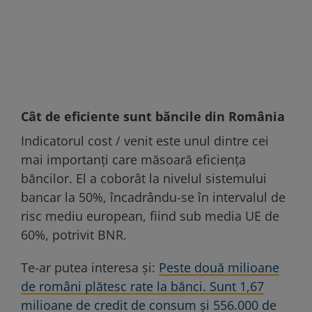
Cât de eficiente sunt băncile din România
Indicatorul cost / venit este unul dintre cei
mai importanți care măsoară eficiența
băncilor. El a coborât la nivelul sistemului
bancar la 50%, încadrându-se în intervalul de
risc mediu european, fiind sub media UE de
60%, potrivit BNR.
Te-ar putea interesa și:
Peste două milioane
de români plătesc rate la bănci. Sunt 1,67
milioane de credit de consum şi 556.000 de